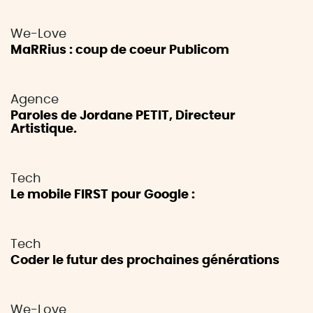
We-Love
MaRRius : coup de coeur Publicom
Agence
Paroles de Jordane PETIT, Directeur
Artistique.
Tech
Le mobile FIRST pour Google :
Tech
Coder le futur des prochaines générations
We-Love