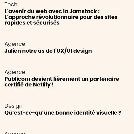
Tech
L'avenir du web avec la Jamstack :
L'approche révolutionnaire pour des sites
rapides et sécurisés
Agence
Julien notre as de l'UX/UI design
Agence
Publicom devient fièrement un partenaire
certifié de Netlify !
Design
Qu’est-ce-qu’une bonne identité visuelle ?