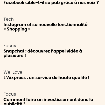
Facebook cible-t-il sa pub grâce à nos voix ?
Tech
Instagram et sa nouvelle fonctionnalité
« Shopping »
Focus
Snapchat : découvrez l’appel vidéo à
plusieurs !
We-Love
L’Aixpress : un service de haute qualité !
Focus
Comment faire un investissement dans la
publicité ?