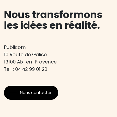
Nous transformons
les idées en réalité.
Publicom
10 Route de Galice
13100 Aix-en-Provence
Tel. : 04 42 99 01 20
Nous contacter