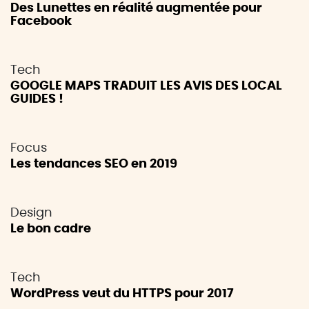
Des Lunettes en réalité augmentée pour
Facebook
Tech
GOOGLE MAPS TRADUIT LES AVIS DES LOCAL
GUIDES !
Focus
Les tendances SEO en 2019
Design
Le bon cadre
Tech
WordPress veut du HTTPS pour 2017