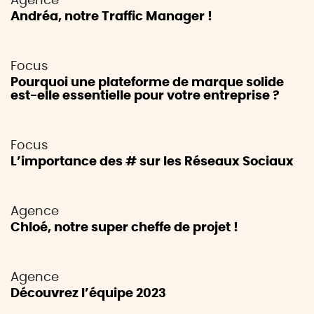
Agence
Andréa, notre Traffic Manager !
Focus
Pourquoi une plateforme de marque solide
est-elle essentielle pour votre entreprise ?
Focus
L’importance des # sur les Réseaux Sociaux
Agence
Chloé, notre super cheffe de projet !
Agence
Découvrez l’équipe 2023