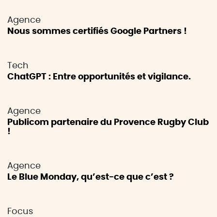
Agence
Nous sommes certifiés Google Partners !
Tech
ChatGPT : Entre opportunités et vigilance.
Agence
Publicom partenaire du Provence Rugby Club
!
Agence
Le Blue Monday, qu’est-ce que c’est ?
Focus