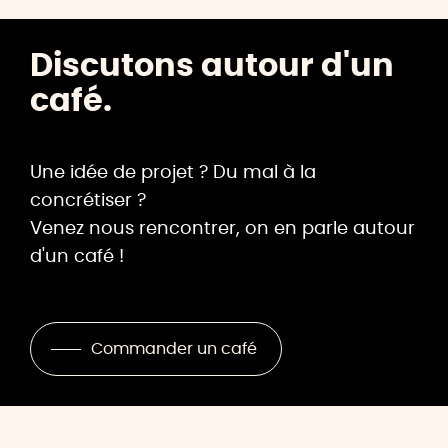
Discutons autour d'un
café.
Une idée de projet ? Du mal à la
concrétiser ?
Venez nous rencontrer, on en parle autour
d'un café !
Commander un café