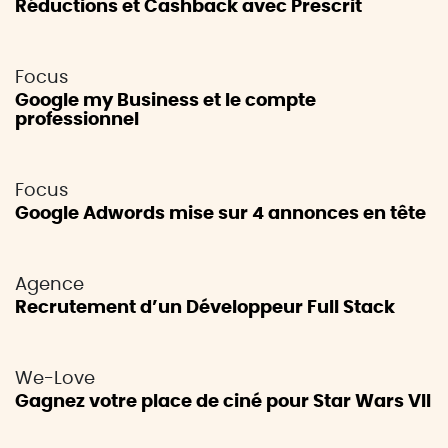
Réductions et Cashback avec Prescrit
Focus
Google my Business et le compte
professionnel
Focus
Google Adwords mise sur 4 annonces en tête
Agence
Recrutement d’un Développeur Full Stack
We-Love
Gagnez votre place de ciné pour Star Wars VII