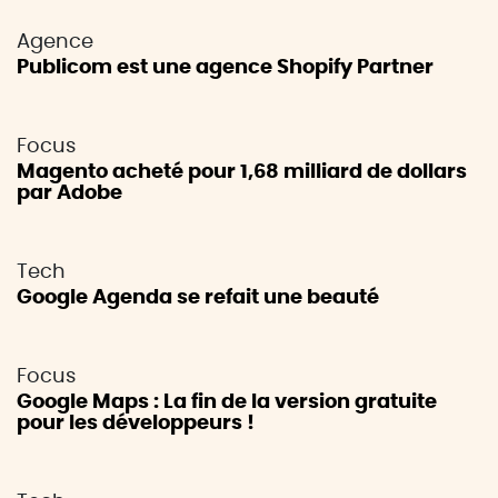
Agence
Publicom est une agence Shopify Partner
Focus
Magento acheté pour 1,68 milliard de dollars
par Adobe
Tech
Google Agenda se refait une beauté
Focus
Google Maps : La fin de la version gratuite
pour les développeurs !