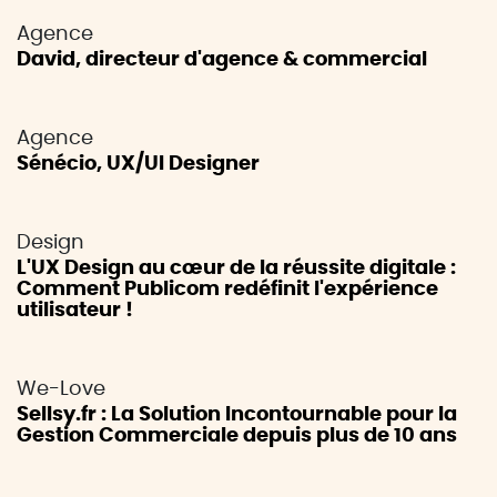
Agence
David, directeur d'agence & commercial
Agence
Sénécio, UX/UI Designer
Design
L'UX Design au cœur de la réussite digitale :
Comment Publicom redéfinit l'expérience
utilisateur !
We-Love
Sellsy.fr : La Solution Incontournable pour la
Gestion Commerciale depuis plus de 10 ans