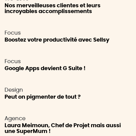
Nos merveilleuses clientes et leurs
incroyables accomplissements
Focus
Boostez votre productivité avec Sellsy
Focus
Google Apps devient G Suite !
Design
Peut on pigmenter de tout ?
Agence
Laura Meimoun, Chef de Projet mais aussi
une SuperMum !