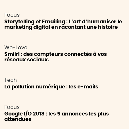
Focus
Storytelling et Emailing : L’art d’humaniser le
marketing digital en racontant une histoire
We-Love
Smiirl : des compteurs connectés à vos
réseaux sociaux.
Tech
La pollution numérique : les e-mails
Focus
Google I/O 2018 : les 5 annonces les plus
attendues