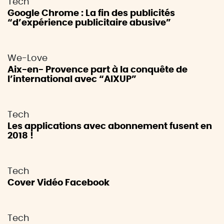
Tech
Google Chrome : La fin des publicités
“d’expérience publicitaire abusive”
We-Love
Aix-en- Provence part à la conquête de
l’international avec “AIXUP”
Tech
Les applications avec abonnement fusent en
2018 !
Tech
Cover Vidéo Facebook
Tech