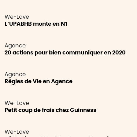
We-Love
L’UPABHB monte en N1
Agence
20 actions pour bien communiquer en 2020
Agence
Règles de Vie en Agence
We-Love
Petit coup de frais chez Guinness
We-Love