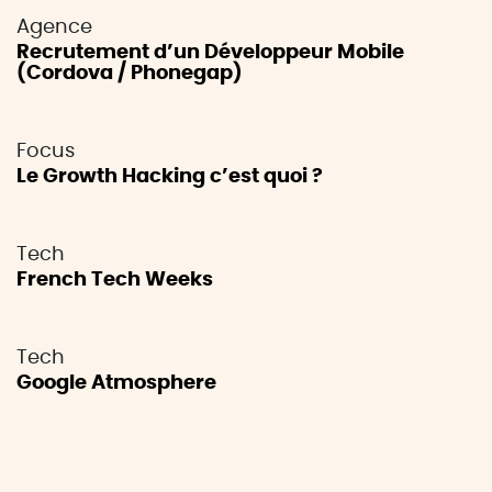
Agence
Recrutement d’un Développeur Mobile
(Cordova / Phonegap)
Focus
Le Growth Hacking c’est quoi ?
Tech
French Tech Weeks
Tech
Google Atmosphere