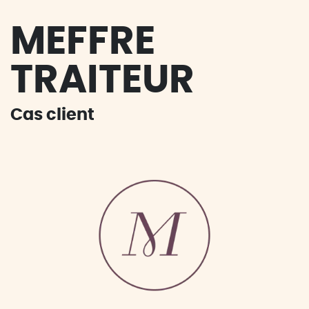
MEFFRE
TRAITEUR
Cas client