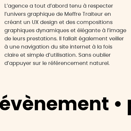
L’agence a tout d’abord tenu à respecter
l’univers graphique de Meffre Traiteur en
créant un UX design et des compositions
graphiques dynamiques et élégante à l’image
de leurs prestations. Il fallait également veiller
à une navigation du site internet à la fois
claire et simple d’utilisation. Sans oublier
d’appuyer sur le référencement naturel.
évènement • p