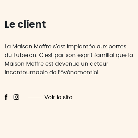
Le client
La Maison Meffre s’est implantée aux portes
du Luberon. C’est par son esprit familial que la
Maison Meffre est devenue un acteur
incontournable de l’événementiel.
Voir le site