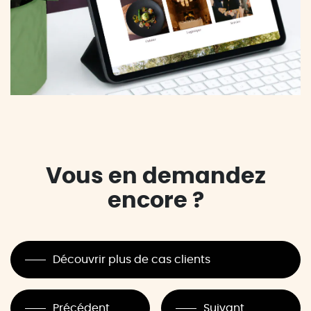
Vous en demandez
encore ?
Découvrir plus de cas clients
Précédent
Suivant