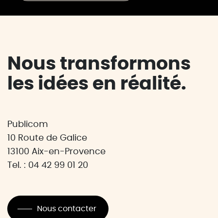
Nous transformons
les idées en réalité.
Publicom
10 Route de Galice
13100 Aix-en-Provence
Tel. : 04 42 99 01 20
Nous contacter