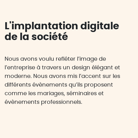
L'implantation digitale
de la société
Nous avons voulu refléter l’image de
l’entreprise à travers un design élégant et
moderne. Nous avons mis l’accent sur les
différents évènements qu’ils proposent
comme les mariages, séminaires et
évènements professionnels.