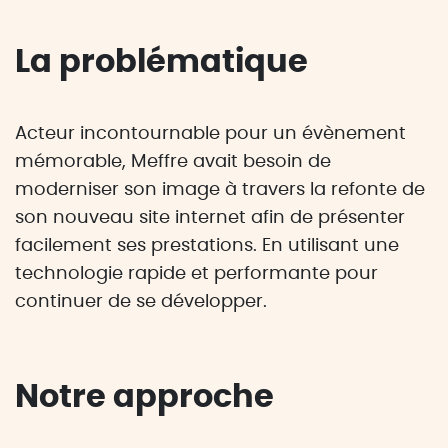
La problématique
Acteur incontournable pour un évènement
mémorable, Meffre avait besoin de
moderniser son image à travers la refonte de
son nouveau site internet afin de présenter
facilement ses prestations. En utilisant une
technologie rapide et performante pour
continuer de se développer.
Notre approche