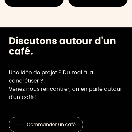
Discutons autour d'un
café.
Une idée de projet ? Du mal à la
concrétiser ?
Venez nous rencontrer, on en parle autour
d'un café !
Commander un café