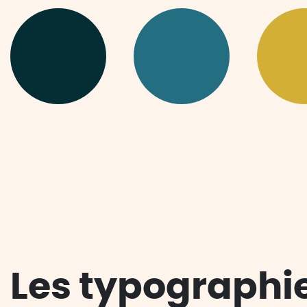
Les typographi