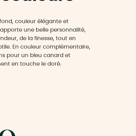
ofond, couleur élégante et
apporte une belle personnalité,
ndeur, de la finesse, tout en
btile. En couleur complémentaire,
s pour un bleu canard et
ent en touche le doré.