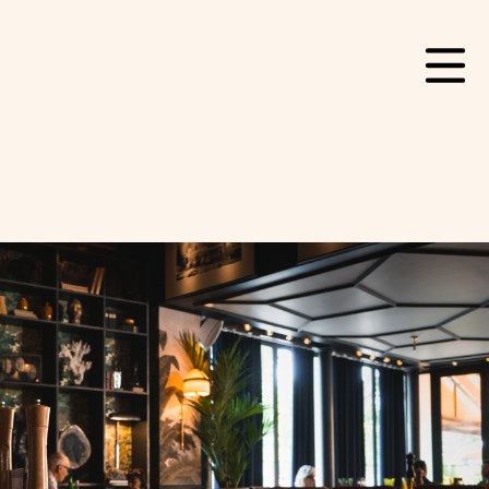
Contact