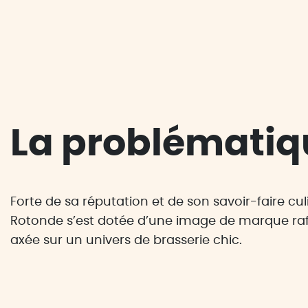
La problématiq
Forte de sa réputation et de son savoir-faire culi
Rotonde s’est dotée d’une image de marque raf
axée sur un univers de brasserie chic.