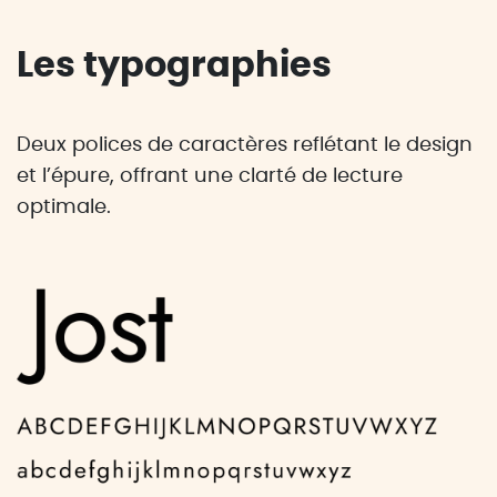
Les typographies
Deux polices de caractères reflétant le design
et l’épure, offrant une clarté de lecture
optimale.