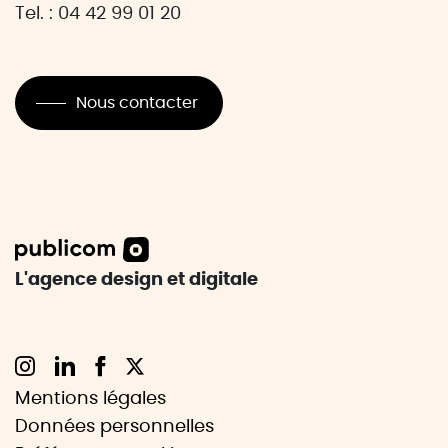
Tel. : 04 42 99 01 20
Nous contacter
L'agence design et digitale
Mentions légales
Données personnelles