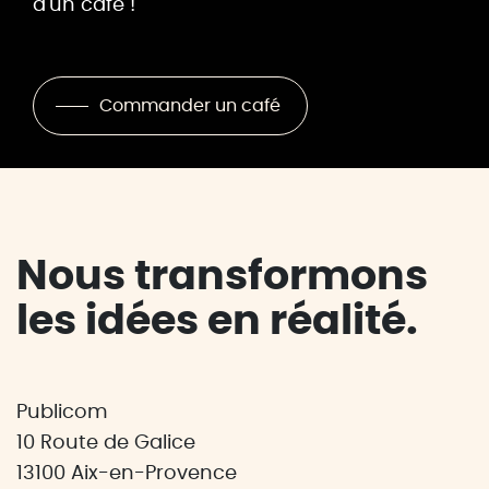
d'un café !
Commander un café
Nous transformons
les idées en réalité.
Publicom
10 Route de Galice
13100 Aix-en-Provence