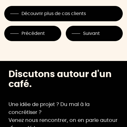
Découvrir plus de cas clients
Précédent
Suivant
Discutons autour d'un
café.
Une idée de projet ? Du mal à la
concrétiser ?
Venez nous rencontrer, on en parle autour