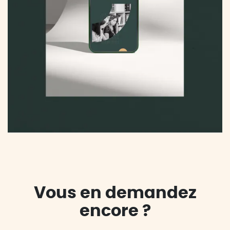
Vous en demandez
encore ?