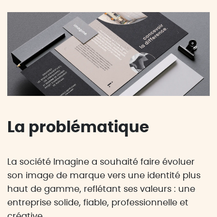
La problématique
La société Imagine a souhaité faire évoluer
son image de marque vers une identité plus
haut de gamme, reflétant ses valeurs : une
entreprise solide, fiable, professionnelle et
créative.