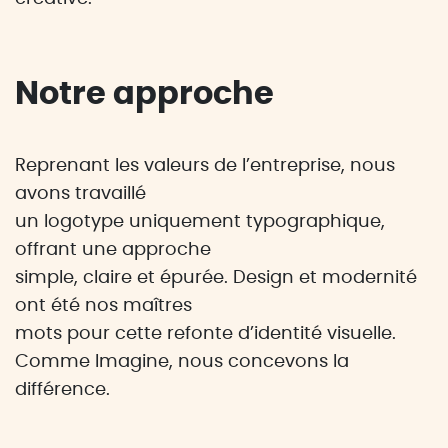
Notre approche
Reprenant les valeurs de l’entreprise, nous
avons travaillé
un logotype uniquement typographique,
offrant une approche
simple, claire et épurée. Design et modernité
ont été nos maîtres
mots pour cette refonte d’identité visuelle.
Comme Imagine, nous concevons la
différence.