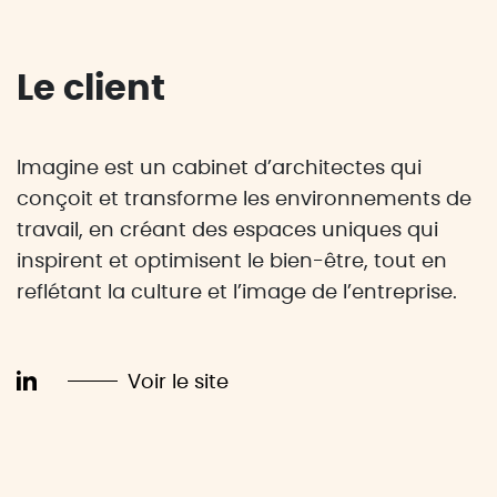
Le client
Imagine est un cabinet d’architectes qui
conçoit et transforme les environnements de
travail, en créant des espaces uniques qui
inspirent et optimisent le bien-être, tout en
reflétant la culture et l’image de l’entreprise.
Voir le site