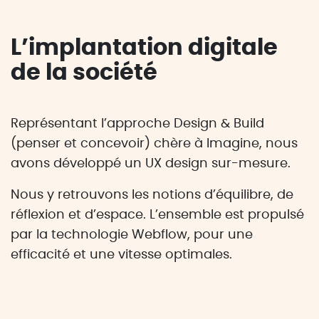
L’implantation digitale
de la société
Représentant l’approche Design & Build
(penser et concevoir) chère à Imagine, nous
avons développé un UX design sur-mesure.
Nous y retrouvons les notions d’équilibre, de
réflexion et d’espace. L’ensemble est propulsé
par la technologie Webflow, pour une
efficacité et une vitesse optimales.