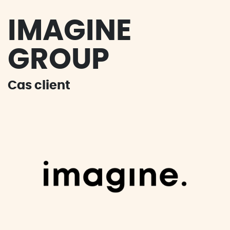
IMAGINE
GROUP
Cas client