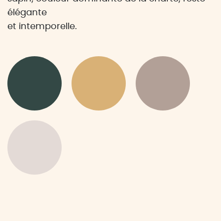
élégante
et intemporelle.