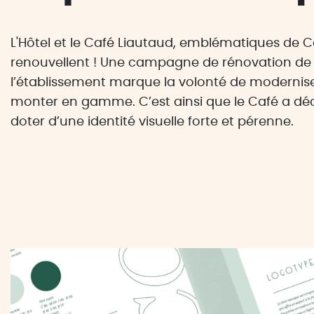
L'Hôtel et le Café Liautaud, emblématiques de C
renouvellent ! Une campagne de rénovation de
l’établissement marque la volonté de modernise
monter en gamme. C’est ainsi que le Café a dé
doter d’une identité visuelle forte et pérenne.