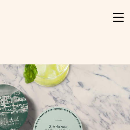
Contact