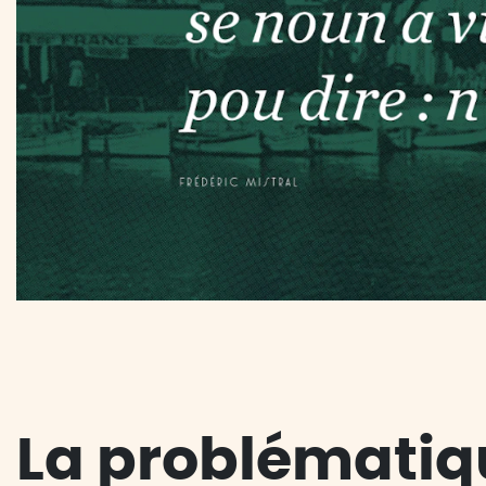
La problématiq