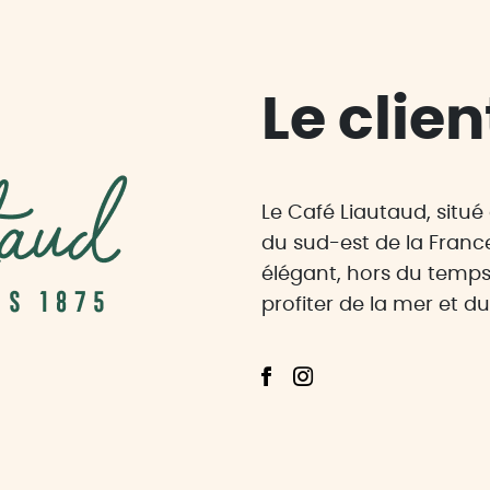
Le clien
Le Café Liautaud, situé
du sud-est de la France
élégant, hors du temps
profiter de la mer et du 