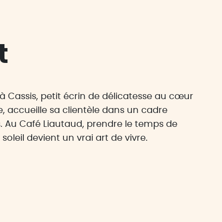
t
 à Cassis, petit écrin de délicatesse au cœur
, accueille sa clientèle dans un cadre
. Au Café Liautaud, prendre le temps de
soleil devient un vrai art de vivre.