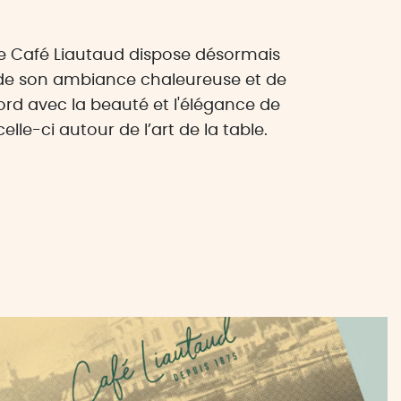
 Café Liautaud dispose désormais
r de son ambiance chaleureuse et de
rd avec la beauté et l'élégance de
elle-ci autour de l’art de la table.