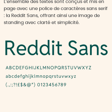
L’ensemble des textes sont conçus et mis en
page avec une police de caractères sans serif
: la Reddit Sans, offrant ainsi une image de
standing avec clarté et simplicité.