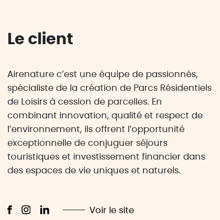
Le client
Airenature c’est une équipe de passionnés,
spécialiste de la création de Parcs Résidentiels
de Loisirs à cession de parcelles. En
combinant innovation, qualité et respect de
l’environnement, ils offrent l’opportunité
exceptionnelle de conjuguer séjours
touristiques et investissement financier dans
des espaces de vie uniques et naturels.
Voir le site