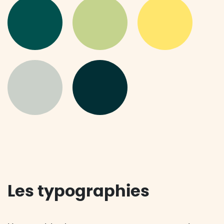
Les typographies