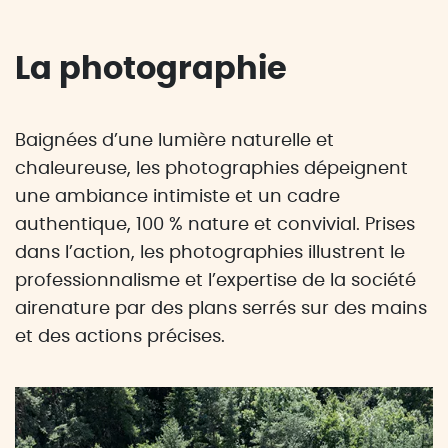
La photographie
Baignées d’une lumière naturelle et
chaleureuse, les photographies dépeignent
une ambiance intimiste et un cadre
authentique, 100 % nature et convivial. Prises
dans l’action, les photographies illustrent le
professionnalisme et l’expertise de la société
airenature par des plans serrés sur des mains
et des actions précises.