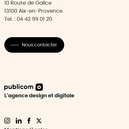
10 Route de Galice
13100 Aix-en-Provence
Tel. : 04 42 99 01 20
Nous contacter
L'agence design et digitale