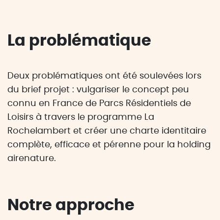
La problématique
Deux problématiques ont été soulevées lors
du brief projet : vulgariser le concept peu
connu en France de Parcs Résidentiels de
Loisirs à travers le programme La
Rochelambert et créer une charte identitaire
complète, efficace et pérenne pour la holding
airenature.
Notre approche