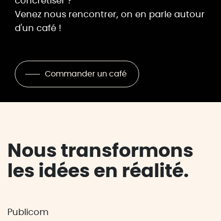
concrétiser ?
Venez nous rencontrer, on en parle autour
d'un café !
Commander un café
Nous transformons
les idées en réalité.
Publicom