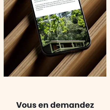
Vous en demandez