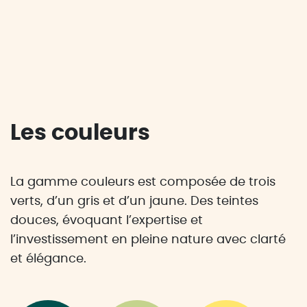
Les couleurs
La gamme couleurs est composée de trois
verts, d’un gris et d’un jaune. Des teintes
douces, évoquant l’expertise et
l’investissement en pleine nature avec clarté
et élégance.