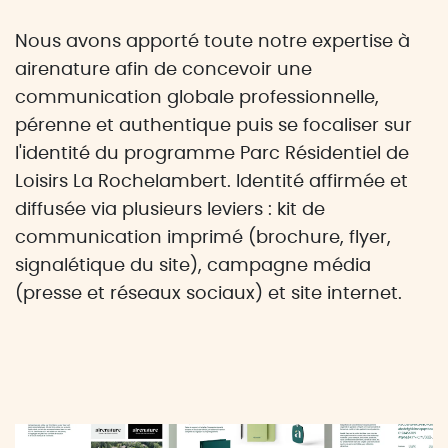
Nous avons apporté toute notre expertise à
airenature afin de concevoir une
communication globale professionnelle,
pérenne et authentique puis se focaliser sur
l'identité du programme Parc Résidentiel de
Loisirs La Rochelambert. Identité affirmée et
diffusée via plusieurs leviers : kit de
communication imprimé (brochure, flyer,
signalétique du site), campagne média
(presse et réseaux sociaux) et site internet.