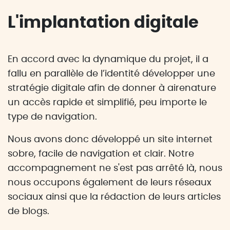
L'implantation digitale
En accord avec la dynamique du projet, il a
fallu en parallèle de l’identité développer une
stratégie digitale afin de donner à airenature
un accès rapide et simplifié, peu importe le
type de navigation.
Nous avons donc développé un site internet
sobre, facile de navigation et clair. Notre
accompagnement ne s'est pas arrêté là, nous
nous occupons également de leurs réseaux
sociaux ainsi que la rédaction de leurs articles
de blogs.