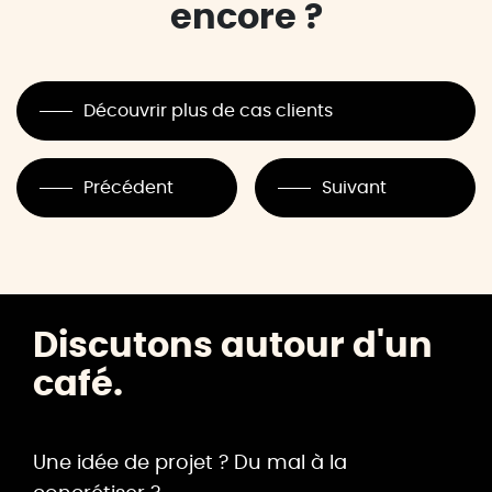
encore ?
Découvrir plus de cas clients
Précédent
Suivant
Discutons autour d'un
café.
Une idée de projet ? Du mal à la