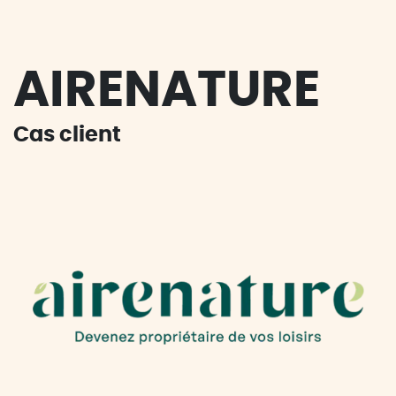
AIRENATURE
Cas client