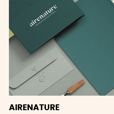
AIRENATURE