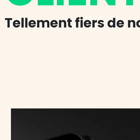
Tellement fiers de n