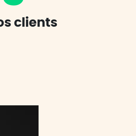
os clients