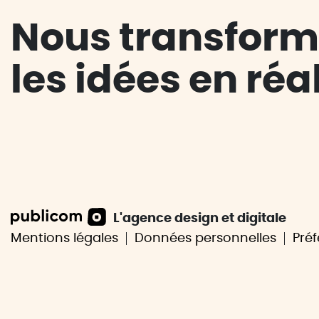
Nous transfor
les idées en réal
L'agence design et digitale
Mentions légales
Données personnelles
Pré