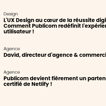
Design
L'UX Design au cœur de la réussite digi
Comment Publicom redéfinit l'expéri
utilisateur !
Agence
David, directeur d'agence & commerci
Agence
Publicom devient fièrement un parten
certifié de Netlify !