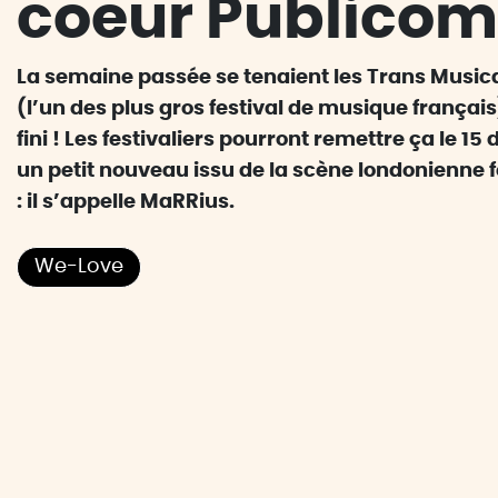
coeur Publicom
La semaine passée se tenaient les Trans Music
(l’un des plus gros festival de musique français),
fini ! Les festivaliers pourront remettre ça le 
un petit nouveau issu de la scène londonienne 
: il s’appelle MaRRius.
We-Love