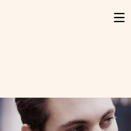
Contact