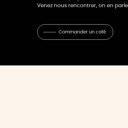
Venez nous rencontrer, on en parle
Commander un café