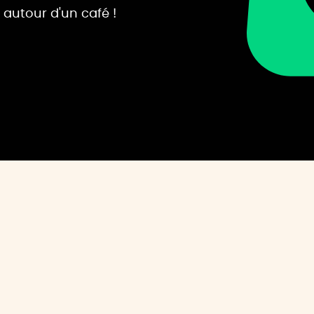
 autour d'un café !