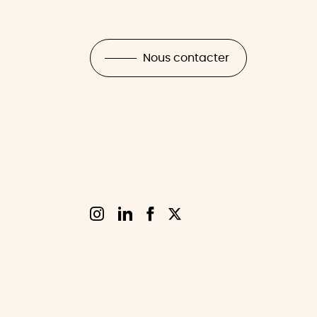
Nous contacter