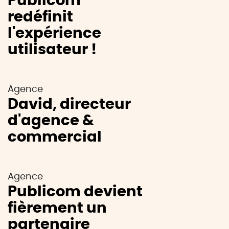
Publicom
redéfinit
l'expérience
utilisateur !
Agence
David, directeur
d'agence &
commercial
Agence
Publicom devient
fièrement un
partenaire