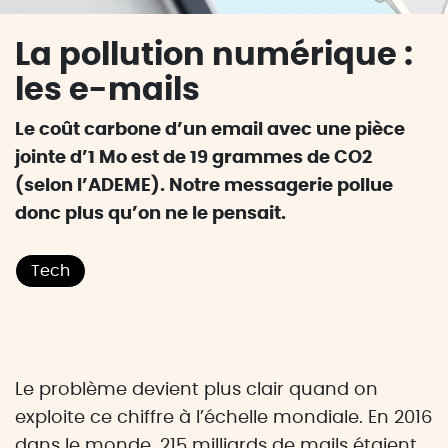
La pollution numérique :
les e-mails
Le coût carbone d’un email avec une pièce
jointe d’1 Mo est de 19 grammes de CO2
(selon l’ADEME). Notre messagerie pollue
donc plus qu’on ne le pensait.
Tech
Le problème devient plus clair quand on
exploite ce chiffre à l’échelle mondiale. En 2016
dans le monde, 215 milliards de mails étaient