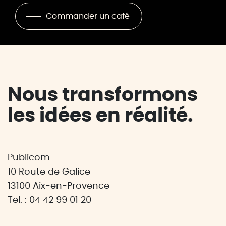
Commander un café
Nous transformons
les idées en réalité.
Publicom
10 Route de Galice
13100 Aix-en-Provence
Tel. : 04 42 99 01 20