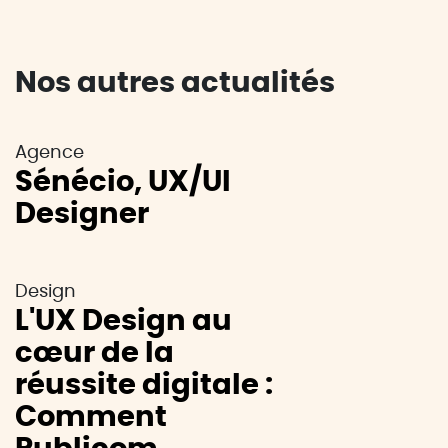
Nos autres actualités
Agence
Sénécio, UX/UI
Designer
Design
L'UX Design au
cœur de la
réussite digitale :
Comment