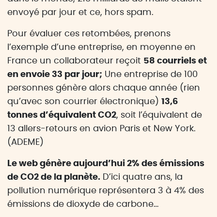
envoyé par jour et ce, hors spam.
Pour évaluer ces retombées, prenons
l’exemple d’une entreprise, en moyenne en
France un collaborateur reçoit
58 courriels et
en envoie 33 par jour;
Une entreprise de 100
personnes génère alors chaque année (rien
qu’avec son courrier électronique)
13,6
tonnes d’équivalent CO2
, soit l’équivalent de
13 allers-retours en avion Paris et New York.
(ADEME)
Le web génère aujourd’hui 2% des émissions
de CO2 de la planète.
D’ici quatre ans, la
pollution numérique représentera 3 à 4% des
émissions de dioxyde de carbone…