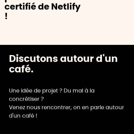
certifié de Netlify
!
Discutons autour d'un
café.
Une idée de projet ? Du mal à la
concrétiser ?
Venez nous rencontrer, on en parle autour
d'un café !