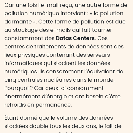
Car une fois l’e-mail reçu, une autre forme de
pollution numérique intervient : « la pollution
dormante ». Cette forme de pollution est due
au stockage des e-mails qui fait tourner
constamment des
Datas Centers
. Ces
centres de traitements de données sont des
lieux physiques contenant des serveurs
informatiques qui stockent les données
numériques. Ils consomment l’équivalent de
cinq centrales nucléaires dans le monde.
Pourquoi ? Car ceux-ci consomment
énormément d’énergie et ont besoin d’être
refroidis en permanence.
Étant donné que le volume des données
stockées double tous les deux ans, le fait de