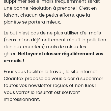
supprimer ses e-mails fréquemment serait
une bonne résolution à prendre ! C’est en
faisant chacun de petits efforts, que la
planète se portera mieux.
Le but n’est pas de ne plus utiliser d’e-mails
(ceux-ci on déjà nettement réduit la pollution
due aux courriers) mais de mieux les
gérer.
Nettoyer et classer régulièrement vos
e-mails !
Pour vous faciliter le travail, le site internet
Cleanfox propose de vous aider à supprimer
toutes vos newsletter reçues et non lues !
Vous verrez le résultat est souvent
impressionnant.