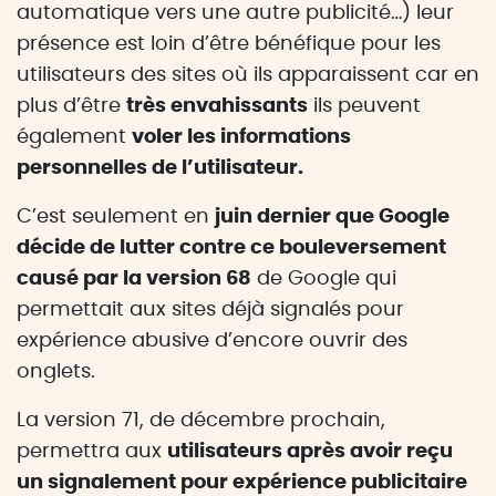
automatique vers une autre publicité…) leur
présence est loin d’être bénéfique pour les
utilisateurs des sites où ils apparaissent car en
plus d’être
très envahissants
ils peuvent
également
voler les informations
personnelles de l’utilisateur.
C’est seulement en
juin dernier que Google
décide de lutter contre ce bouleversement
causé par la version 68
de Google qui
permettait aux sites déjà signalés pour
expérience abusive d’encore ouvrir des
onglets.
La version 71, de décembre prochain,
permettra aux
utilisateurs après avoir reçu
un signalement pour expérience publicitaire