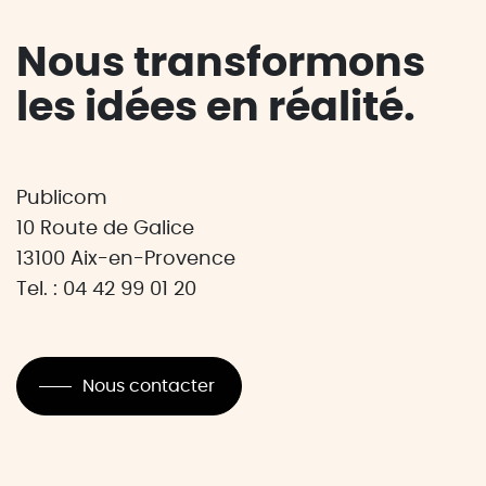
Nous transformons
les idées en réalité.
Publicom
10 Route de Galice
13100 Aix-en-Provence
Tel. : 04 42 99 01 20
Nous contacter