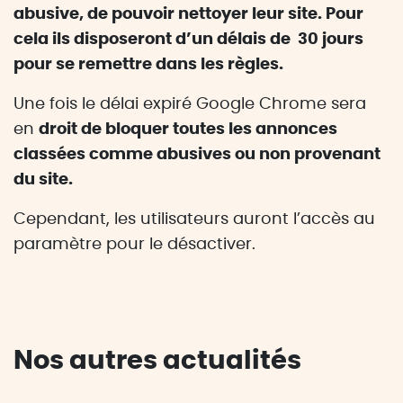
abusive, de pouvoir nettoyer leur site. Pour
cela ils disposeront d’un délais de 30 jours
pour se remettre dans les règles.
Une fois le délai expiré Google Chrome sera
en
droit de bloquer toutes les annonces
classées comme abusives ou non provenant
du site.
Cependant, les utilisateurs auront l’accès au
paramètre pour le désactiver.
Nos autres actualités