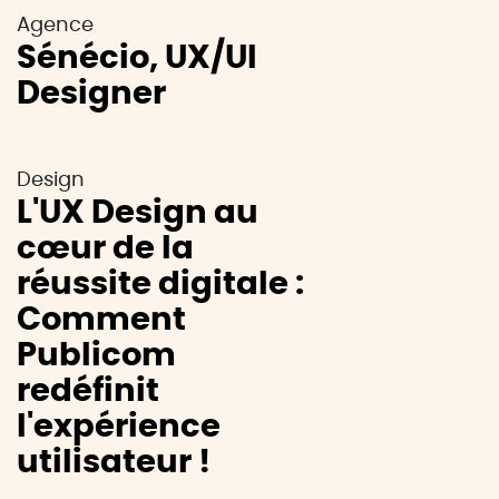
Agence
Sénécio, UX/UI
Designer
Design
L'UX Design au
cœur de la
réussite digitale :
Comment
Publicom
redéfinit
l'expérience
utilisateur !