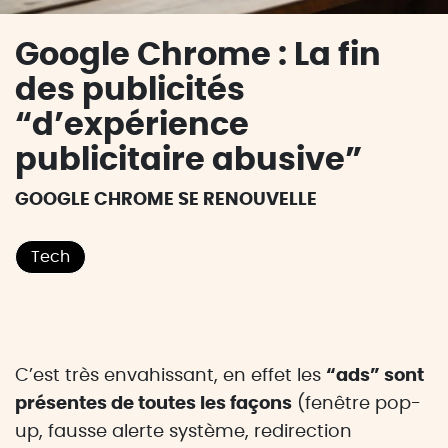
Google Chrome : La fin
des publicités
“d’expérience
publicitaire abusive”
GOOGLE CHROME SE RENOUVELLE
Tech
C’est très envahissant, en effet les
“ads” sont
présentes de toutes les façons
(fenêtre pop-
up, fausse alerte système, redirection