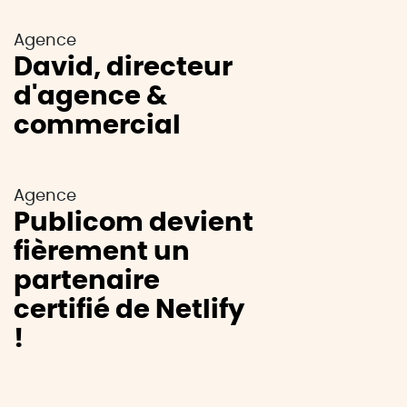
Agence
David, directeur
d'agence &
commercial
Agence
Publicom devient
fièrement un
partenaire
certifié de Netlify
!