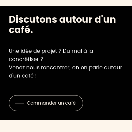
Discutons autour d'un
café.
Une idée de projet ? Du mal à la
concrétiser ?
Venez nous rencontrer, on en parle autour
d'un café !
Commander un café