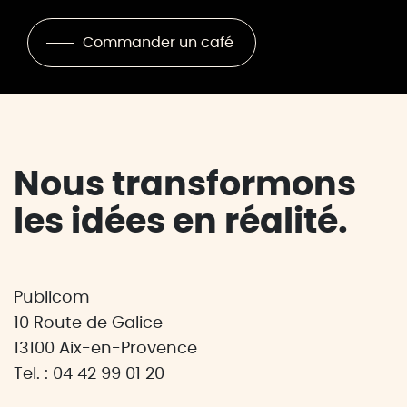
Commander un café
Nous transformons
les idées en réalité.
Publicom
10 Route de Galice
13100 Aix-en-Provence
Tel. : 04 42 99 01 20