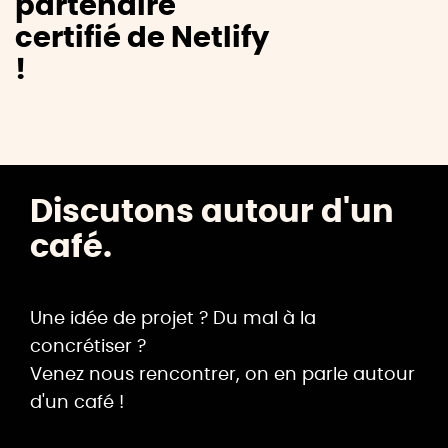
partenaire
certifié de Netlify
!
Discutons autour d'un
café.
Une idée de projet ? Du mal à la
concrétiser ?
Venez nous rencontrer, on en parle autour
d'un café !