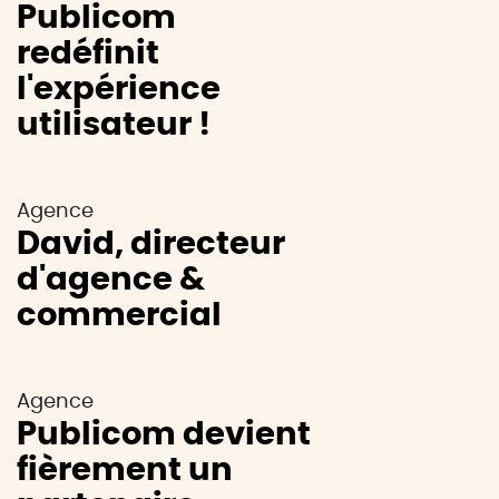
Publicom
redéfinit
l'expérience
utilisateur !
Agence
David, directeur
d'agence &
commercial
Agence
Publicom devient
fièrement un