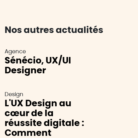
Nos autres actualités
Agence
Sénécio, UX/UI
Designer
Design
L'UX Design au
cœur de la
réussite digitale :
Comment