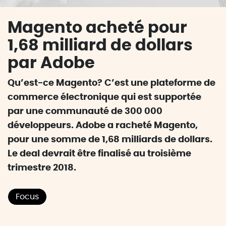
Magento acheté pour
1,68 milliard de dollars
par Adobe
Qu’est-ce Magento? C’est une plateforme de
commerce électronique qui est supportée
par une communauté de 300 000
développeurs. Adobe a racheté Magento,
pour une somme de 1,68 milliards de dollars.
Le deal devrait être finalisé au troisième
trimestre 2018.
Focus