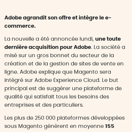
Adobe agrandit son offre et intègre le e-
commerce.
La nouvelle a été annoncée lundi,
une toute
dernière acquisition pour Adobe
. La société a
misé sur un gros bonnet du secteur de la
création et de la gestion de sites de vente en
ligne. Adobe explique que Magento sera
intégré sur Adobe Experience Cloud. Le but
principal est de suggérer une plateforme de
qualité qui satisfait tous les besoins des
entreprises et des particuliers.
Les plus de 250 000 plateformes développées
sous Magento génèrent en moyenne
155