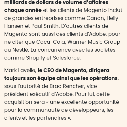
milliards de dollars de volume d’affaires
chaque année
et les clients de Magento inclut
de grandes entreprises comme Canon, Helly
Hansen et Paul Smith. D’autres clients de
Magento sont aussi des clients d’Adobe, pour
ne citer que Coca-Cola, Warner Music Group
ou Nestlé. La concurrence avec les sociétés
comme Shopify et Salesforce.
Mark Lavelle,
le CEO de Magento, dirigera
toujours son équipe ainsi que les opérations
,
sous l’autorité de Brad Rencher, vice-
président exécutif d’Adobe. Pour lui, cette
acquisition sera « une excellente opportunité
pour la communauté de développeurs, les
clients et les partenaires ».