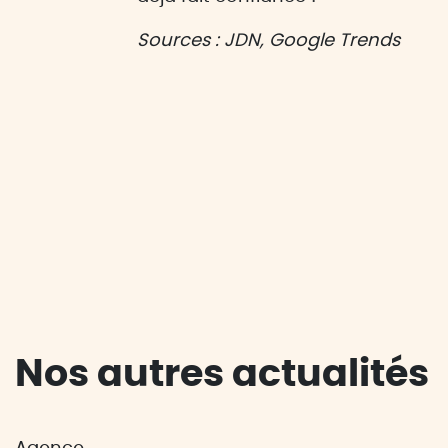
Sources : JDN, Google Trends
Nos autres actualités