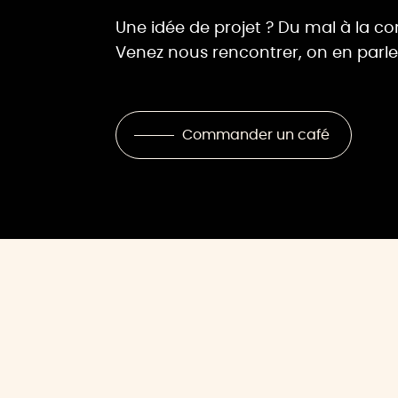
Une idée de projet ? Du mal à la co
Venez nous rencontrer, on en parle
Commander un café