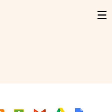
Contact