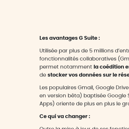
Les avantages G Suite :
Utilisée par plus de 5 millions d’en
fonctionnalités collaboratives (Gm
permet notamment
la coédition
de
stocker vos données sur le rés
Les populaires Gmail, Google Drive 
en version bêta) baptisée Google 
Apps) oriente de plus en plus le 
Ce qui va changer :