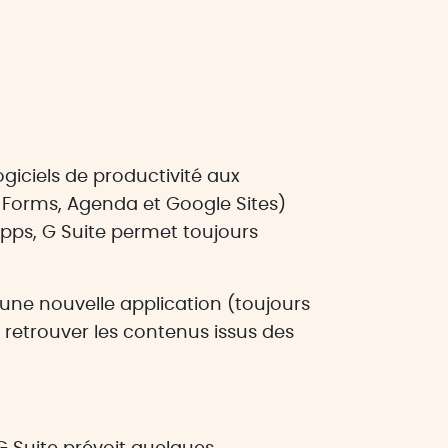
logiciels de productivité aux
& Forms, Agenda et Google Sites)
pps, G Suite permet toujours
d’une nouvelle application (toujours
retrouver les contenus issus des