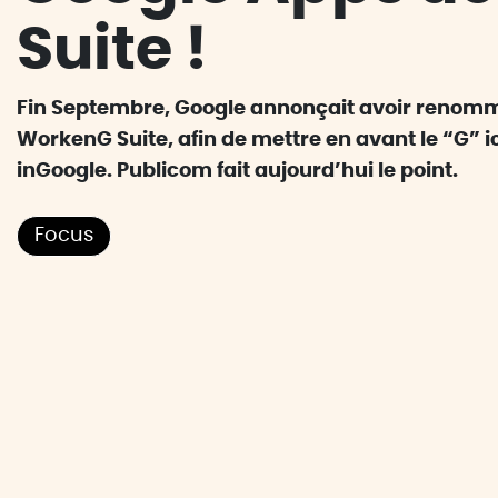
Suite !
Fin Septembre, Google annonçait avoir renomm
WorkenG Suite, afin de mettre en avant le “G”
inGoogle. Publicom fait aujourd’hui le point.
Focus