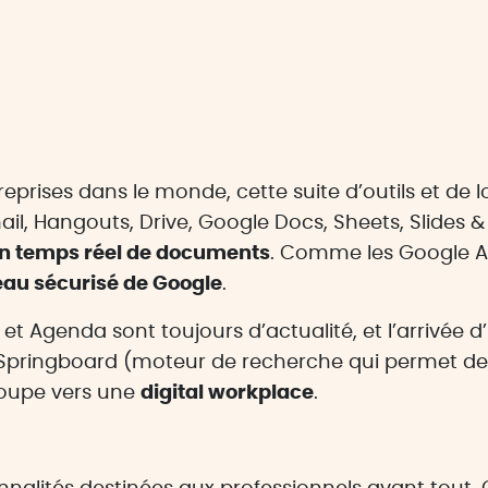
treprises dans le monde, cette suite d’outils et de 
ail, Hangouts, Drive, Google Docs, Sheets, Slides 
 en temps réel de documents
. Comme les Google A
eau sécurisé de Google
.
et Agenda sont toujours d’actualité, et l’arrivée 
Springboard (moteur de recherche qui permet de 
groupe vers une
digital workplace
.