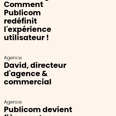
Comment
Publicom
redéfinit
l'expérience
utilisateur !
Agence
David, directeur
d'agence &
commercial
Agence
Publicom devient