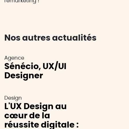
remarketing !
Nos autres actualités
Agence
Sénécio, UX/UI
Designer
Design
L'UX Design au
cœur de la
réussite digitale :