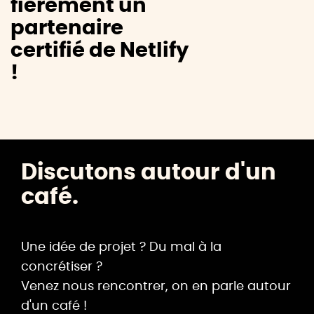
fièrement un
partenaire
certifié de Netlify
!
Discutons autour d'un
café.
Une idée de projet ? Du mal à la
concrétiser ?
Venez nous rencontrer, on en parle autour
d'un café !