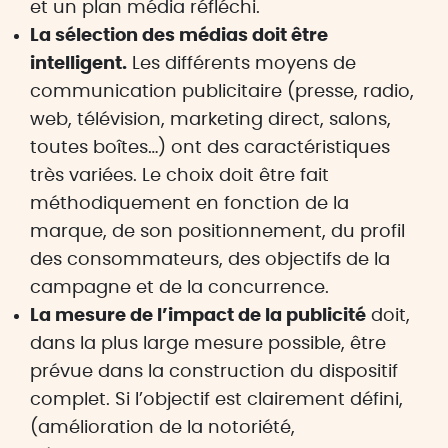
et un plan média réfléchi.
La sélection des médias doit être
intelligent.
Les différents moyens de
communication publicitaire (presse, radio,
web, télévision, marketing direct, salons,
toutes boîtes…) ont des caractéristiques
très variées. Le choix doit être fait
méthodiquement en fonction de la
marque, de son positionnement, du profil
des consommateurs, des objectifs de la
campagne et de la concurrence.
La mesure de l’impact de la publicité
doit,
dans la plus large mesure possible, être
prévue dans la construction du dispositif
complet. Si l’objectif est clairement défini,
(amélioration de la notoriété,