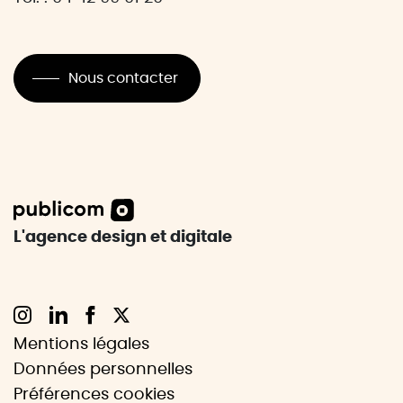
Nous contacter
L'agence design et digitale
Mentions légales
Données personnelles
Préférences cookies