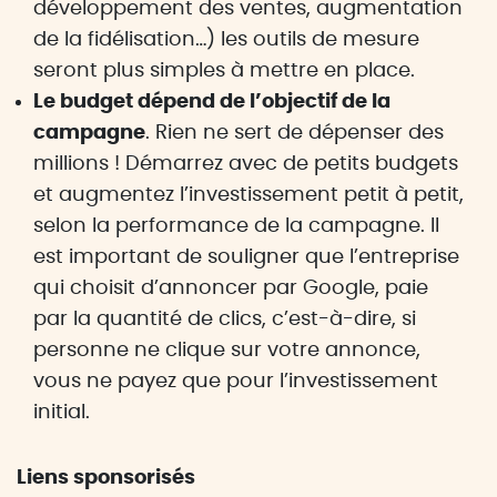
développement des ventes, augmentation
de la fidélisation…) les outils de mesure
seront plus simples à mettre en place.
Le budget dépend de l’objectif de la
campagne
. Rien ne sert de dépenser des
millions ! Démarrez avec de petits budgets
et augmentez l’investissement petit à petit,
selon la performance de la campagne. Il
est important de souligner que l’entreprise
qui choisit d’annoncer par Google, paie
par la quantité de clics, c’est-à-dire, si
personne ne clique sur votre annonce,
vous ne payez que pour l’investissement
initial.
Liens sponsorisés