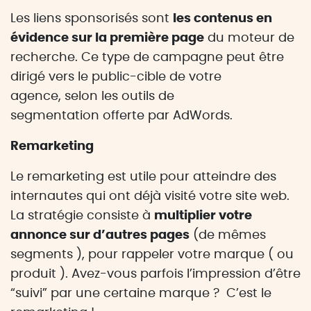
Les liens sponsorisés sont
les contenus en
évidence sur la première page
du moteur de
recherche. Ce type de campagne peut être
dirigé vers le public-cible de votre
agence, selon les outils de
segmentation offerte par AdWords.
Remarketing
Le remarketing est utile pour atteindre des
internautes qui ont déjà visité votre site web.
La stratégie consiste à
multiplier votre
annonce sur d’autres pages
(de mêmes
segments ), pour rappeler votre marque ( ou
produit ). Avez-vous parfois l’impression d’être
“suivi” par une certaine marque ? C’est le