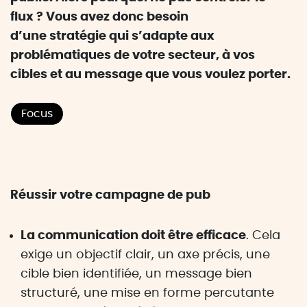
flux ? Vous avez donc besoin
d’une stratégie qui s’adapte aux
problématiques de votre secteur, à vos
cibles et au message que vous voulez porter.
Focus
Réussir votre campagne de pub
La communication doit être efficace
. Cela
exige un objectif clair, un axe précis, une
cible bien identifiée, un message bien
structuré, une mise en forme percutante