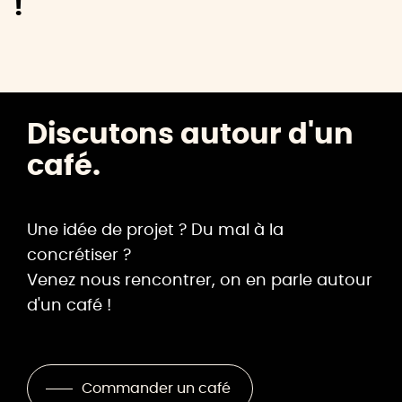
!
Discutons autour d'un
café.
Une idée de projet ? Du mal à la
concrétiser ?
Venez nous rencontrer, on en parle autour
d'un café !
Commander un café