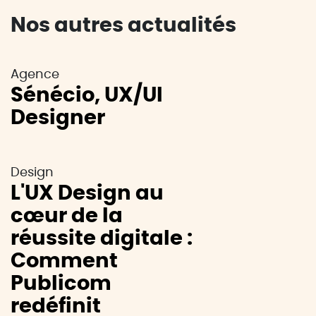
Nos autres actualités
Agence
Sénécio, UX/UI
Designer
Design
L'UX Design au
cœur de la
réussite digitale :
Comment
Publicom
redéfinit