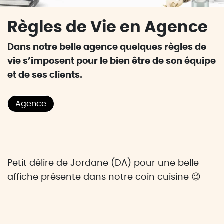
Règles de Vie en Agence
Dans notre belle agence quelques règles de
vie s’imposent pour le bien être de son équipe
et de ses clients.
Agence
Petit délire de Jordane (DA) pour une belle
affiche présente dans notre coin cuisine 😉