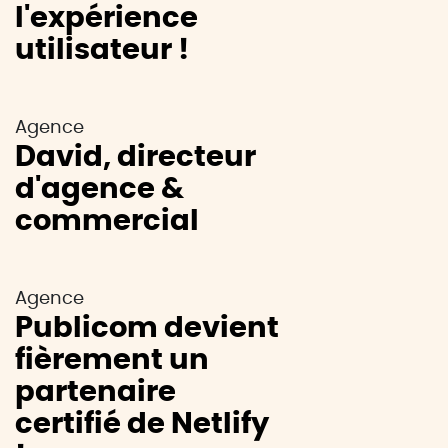
l'expérience
utilisateur !
Agence
David, directeur
d'agence &
commercial
Agence
Publicom devient
fièrement un
partenaire
certifié de Netlify