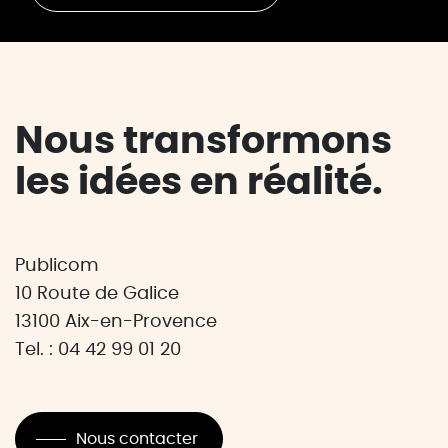
Nous transformons
les idées en réalité.
Publicom
10 Route de Galice
13100 Aix-en-Provence
Tel. : 04 42 99 01 20
Nous contacter