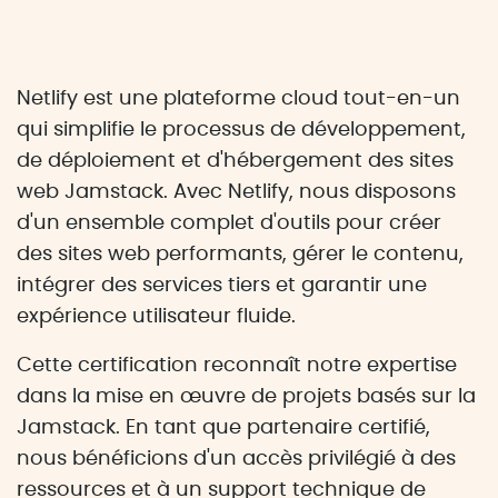
Netlify est une plateforme cloud tout-en-un
qui simplifie le processus de développement,
de déploiement et d'hébergement des sites
web Jamstack. Avec Netlify, nous disposons
d'un ensemble complet d'outils pour créer
des sites web performants, gérer le contenu,
intégrer des services tiers et garantir une
expérience utilisateur fluide.
Cette certification reconnaît notre expertise
dans la mise en œuvre de projets basés sur la
Jamstack. En tant que partenaire certifié,
nous bénéficions d'un accès privilégié à des
ressources et à un support technique de