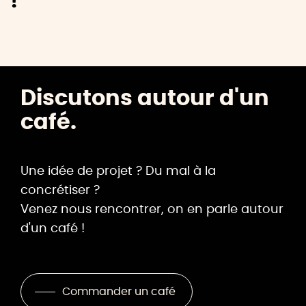
!
Discutons autour d'un
café.
Une idée de projet ? Du mal à la
concrétiser ?
Venez nous rencontrer, on en parle autour
d'un café !
Commander un café