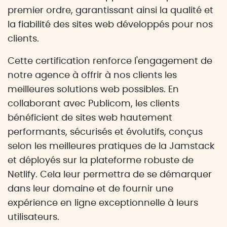
premier ordre, garantissant ainsi la qualité et
la fiabilité des sites web développés pour nos
clients.
Cette certification renforce l'engagement de
notre agence à offrir à nos clients les
meilleures solutions web possibles. En
collaborant avec Publicom, les clients
bénéficient de sites web hautement
performants, sécurisés et évolutifs, conçus
selon les meilleures pratiques de la Jamstack
et déployés sur la plateforme robuste de
Netlify. Cela leur permettra de se démarquer
dans leur domaine et de fournir une
expérience en ligne exceptionnelle à leurs
utilisateurs.