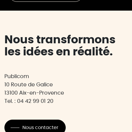
Nous transformons
les idées en réalité.
Publicom
10 Route de Galice
13100 Aix-en-Provence
Tel. : 04 42 99 01 20
Nous contacter