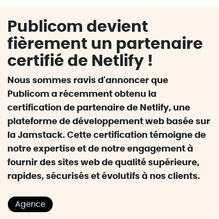
Publicom devient
fièrement un partenaire
certifié de Netlify !
Nous sommes ravis d'annoncer que
Publicom a récemment obtenu la
certification de partenaire de Netlify, une
plateforme de développement web basée sur
la Jamstack. Cette certification témoigne de
notre expertise et de notre engagement à
fournir des sites web de qualité supérieure,
rapides, sécurisés et évolutifs à nos clients.
Agence