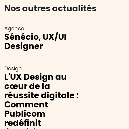
Nos autres actualités
Agence
Sénécio, UX/UI
Designer
Design
L'UX Design au
cœur de la
réussite digitale :
Comment
Publicom
redéfinit