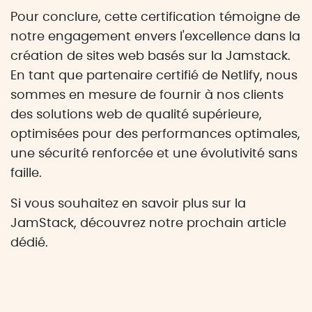
Pour conclure, cette certification témoigne de
notre engagement envers l'excellence dans la
création de sites web basés sur la Jamstack.
En tant que partenaire certifié de Netlify, nous
sommes en mesure de fournir à nos clients
des solutions web de qualité supérieure,
optimisées pour des performances optimales,
une sécurité renforcée et une évolutivité sans
faille.
Si vous souhaitez en savoir plus sur la
JamStack, découvrez notre prochain article
dédié.