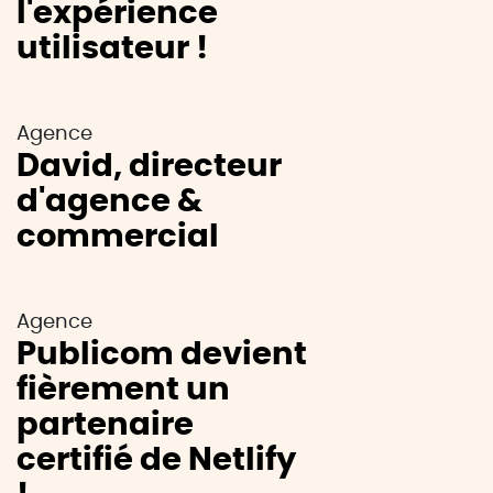
l'expérience
utilisateur !
Agence
David, directeur
d'agence &
commercial
Agence
Publicom devient
fièrement un
partenaire
certifié de Netlify