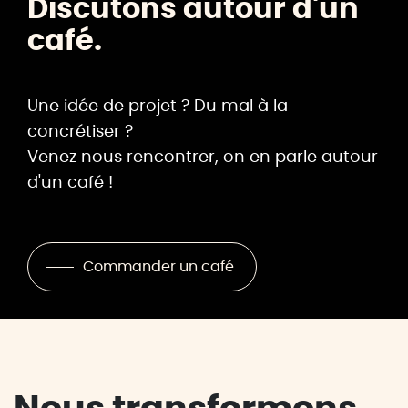
Discutons autour d'un
café.
Une idée de projet ? Du mal à la
concrétiser ?
Venez nous rencontrer, on en parle autour
d'un café !
Commander un café