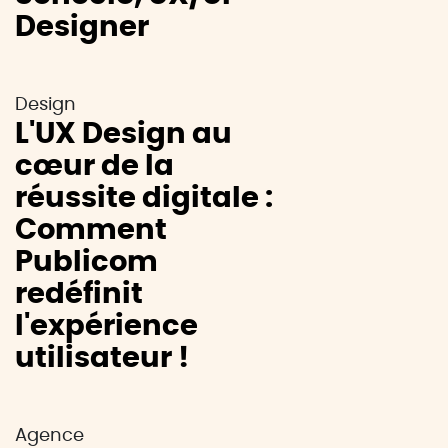
Designer
Design
L'UX Design au
cœur de la
réussite digitale :
Comment
Publicom
redéfinit
l'expérience
utilisateur !
Agence