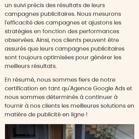
un suivi précis des résultats de leurs
campagnes publicitaires. Nous mesurons
l'efficacité des campagnes et ajustons les
stratégies en fonction des performances
observées. Ainsi, nos clients peuvent être
assurés que leurs campagnes publicitaires
sont toujours optimisées pour générer les
meilleurs résultats.
En résumé, nous sommes fiers de notre
certification en tant qu'Agence Google Ads et
nous sommes déterminés à continuer à
fournir à nos clients les meilleures solutions en
matière de publicité en ligne !