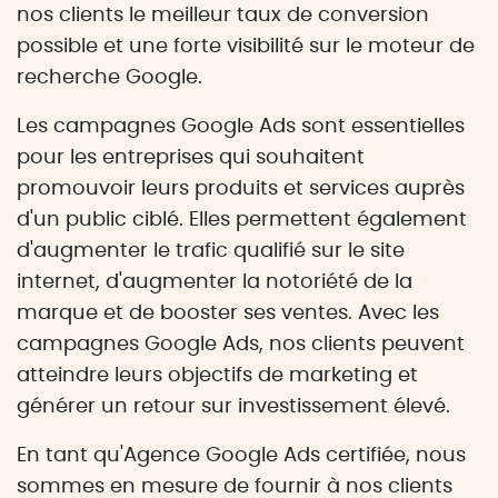
nos clients le meilleur taux de conversion
possible et une forte visibilité sur le moteur de
recherche Google.
Les campagnes Google Ads sont essentielles
pour les entreprises qui souhaitent
promouvoir leurs produits et services auprès
d'un public ciblé. Elles permettent également
d'augmenter le trafic qualifié sur le site
internet, d'augmenter la notoriété de la
marque et de booster ses ventes. Avec les
campagnes Google Ads, nos clients peuvent
atteindre leurs objectifs de marketing et
générer un retour sur investissement élevé.
En tant qu'Agence Google Ads certifiée, nous
sommes en mesure de fournir à nos clients