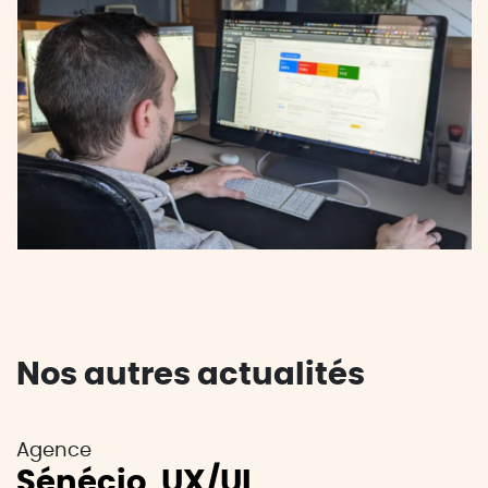
Nos autres actualités
Agence
Sénécio, UX/UI