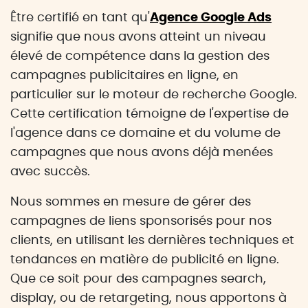
Être certifié en tant qu'
Agence Google Ads
signifie que nous avons atteint un niveau
élevé de compétence dans la gestion des
campagnes publicitaires en ligne, en
particulier sur le moteur de recherche Google.
Cette certification témoigne de l'expertise de
l'agence dans ce domaine et du volume de
campagnes que nous avons déjà menées
avec succès.
Nous sommes en mesure de gérer des
campagnes de liens sponsorisés pour nos
clients, en utilisant les dernières techniques et
tendances en matière de publicité en ligne.
Que ce soit pour des campagnes search,
display, ou de retargeting, nous apportons à