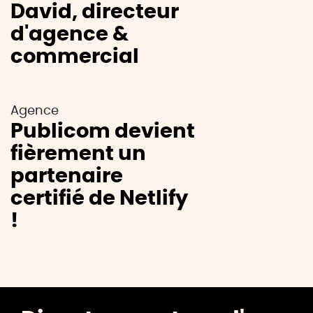
David, directeur
d'agence &
commercial
Agence
Publicom devient
fièrement un
partenaire
certifié de Netlify
!