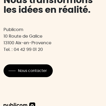
Nous transformons
les idées en réalité.
Publicom
10 Route de Galice
13100 Aix-en-Provence
Tel. : 04 42 99 01 20
Nous contacter