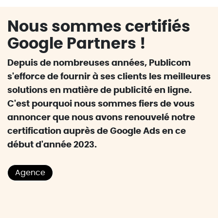
Nous sommes certifiés
Google Partners !
Depuis de nombreuses années, Publicom
s'efforce de fournir à ses clients les meilleures
solutions en matière de publicité en ligne.
C'est pourquoi nous sommes fiers de vous
annoncer que nous avons renouvelé notre
certification auprès de Google Ads en ce
début d'année 2023.
Agence