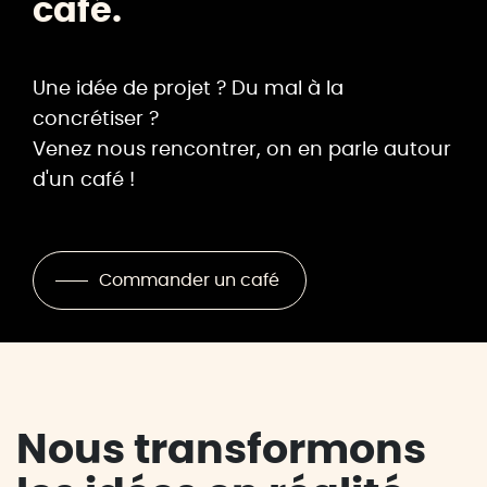
café.
Une idée de projet ? Du mal à la
concrétiser ?
Venez nous rencontrer, on en parle autour
d'un café !
Commander un café
Nous transformons