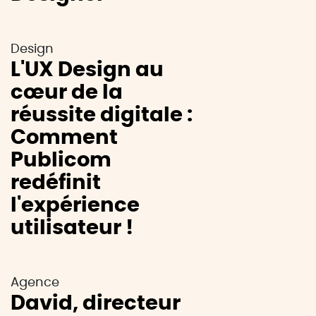
Design
L'UX Design au
cœur de la
réussite digitale :
Comment
Publicom
redéfinit
l'expérience
utilisateur !
Agence
David, directeur