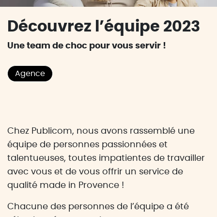
Découvrez l’équipe 2023
Une team de choc pour vous servir !
Agence
Chez Publicom, nous avons rassemblé une
équipe de personnes passionnées et
talentueuses, toutes impatientes de travailler
avec vous et de vous offrir un service de
qualité made in Provence !
Chacune des personnes de l’équipe a été