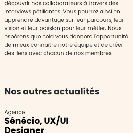
découvrir nos collaborateurs à travers des
interviews pétillantes. Vous pourrez ainsi en
apprendre davantage sur leur parcours, leur
vision et leur passion pour leur métier. Nous
espérons que cela vous donnera l'opportunité
de mieux connaître notre équipe et de créer
des liens avec chacun de nos membres.
Nos autres actualités
Agence
Sénécio, UX/UI
Designer