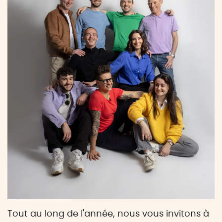
Tout au long de l'année, nous vous invitons à