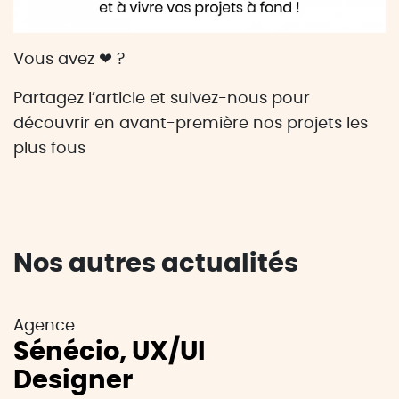
Vous avez ❤ ?
Partagez l’article et suivez-nous pour
découvrir en avant-première nos projets les
plus fous
Nos autres actualités
Agence
Sénécio, UX/UI
Designer