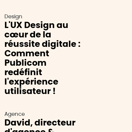
Design
L'UX Design au
cœur de la
réussite digitale :
Comment
Publicom
redéfinit
l'expérience
utilisateur !
Agence
David, directeur