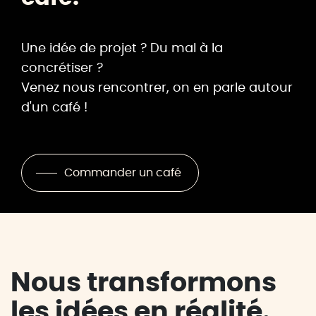
Une idée de projet ? Du mal à la
concrétiser ?
Venez nous rencontrer, on en parle autour
d'un café !
Commander un café
Nous transformons
les idées en réalité.