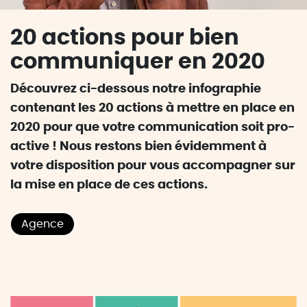
20 actions pour bien
communiquer en 2020
Découvrez ci-dessous notre infographie
contenant les 20 actions à mettre en place en
2020 pour que votre communication soit pro-
active ! Nous restons bien évidemment à
votre disposition pour vous accompagner sur
la mise en place de ces actions.
Agence