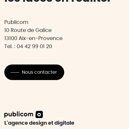
Publicom
10 Route de Galice
13100 Aix-en-Provence
Tel. : 04 42 99 01 20
Nous contacter
L'agence design et digitale